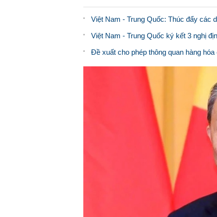
Việt Nam - Trung Quốc: Thúc đẩy các dự 
Việt Nam - Trung Quốc ký kết 3 nghị đ
Đề xuất cho phép thông quan hàng hóa 