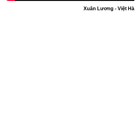
Xuân Lương - Việt Hà