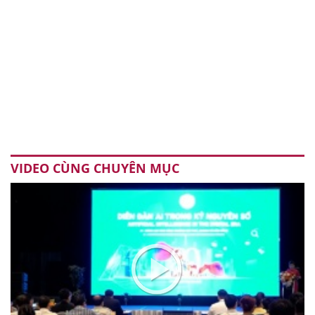
VIDEO CÙNG CHUYÊN MỤC