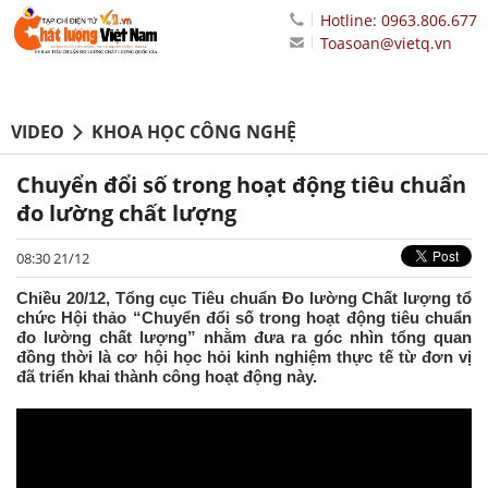
Hotline: 0963.806.677
Toasoan@vietq.vn
VIDEO
KHOA HỌC CÔNG NGHỆ
Chuyển đổi số trong hoạt động tiêu chuẩn
đo lường chất lượng
08:30 21/12
Chiều 20/12, Tổng cục Tiêu chuẩn Đo lường Chất lượng tổ
chức Hội thảo “Chuyển đổi số trong hoạt động tiêu chuẩn
đo lường chất lượng” nhằm đưa ra góc nhìn tổng quan
đồng thời là cơ hội học hỏi kinh nghiệm thực tế từ đơn vị
đã triển khai thành công hoạt động này.