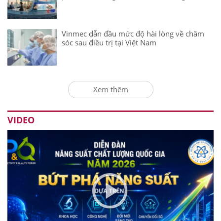
Vinmec dẫn đầu mức độ hài lòng về chăm
sóc sau điều trị tại Việt Nam
Xem thêm
VIDEO