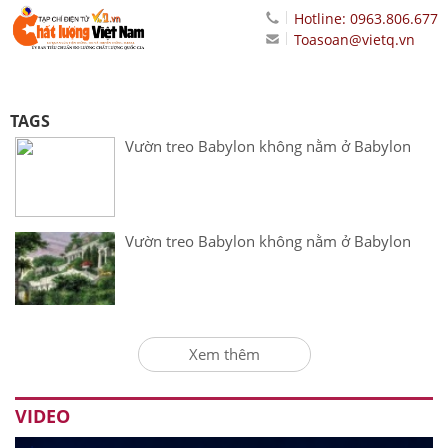
Hotline: 0963.806.677
Toasoan@vietq.vn
TAGS
Vườn treo Babylon không nằm ở Babylon
Vườn treo Babylon không nằm ở Babylon
Xem thêm
VIDEO