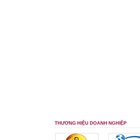
THƯƠNG HIỆU DOANH NGHIỆP