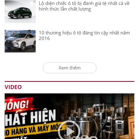
Lộ diện chiếc ô tô bị đánh giá tệ nhất cả về
hình thức lẫn chất lượng
10 thương hiệu ô tô đáng tin cậy nhất năm
2016
Xem thêm
VIDEO