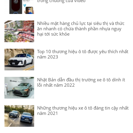
trong chuông cửa video
Nhiều mặt hàng chủ lực tại siêu thị và thức
ăn nhanh có chứa thành phần nhựa nguy
hại tới sức khỏe
Top 10 thương hiệu ô tô được yêu thích nhất
năm 2023
Nhật Bản dẫn đầu thị trường xe ô tô dính ít
lỗi nhất năm 2022
Những thương hiệu xe ô tô đáng tin cậy nhất
năm 2021