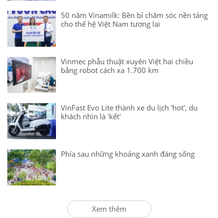
50 năm Vinamilk: Bền bỉ chăm sóc nền tảng
cho thế hệ Việt Nam tương lai
Vinmec phẫu thuật xuyên Việt hai chiều
bằng robot cách xa 1.700 km
VinFast Evo Lite thành xe du lịch 'hot', du
khách nhìn là 'kết'
Phía sau những khoảng xanh đáng sống
Xem thêm