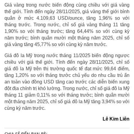
Giá vàng trong nước biến động cùng chiều với giá vàng
thế giới. Tính đến ngày 28/11/2025, giá vàng thế giới bình
quân ở mức 4.109,63 USD/ounce, tăng 1,96% so với
tháng trước. Trong nước, chỉ số giá vàng tháng 11 tăng
1,90% so với tháng trước; tăng 64,44% so với cùng kỳ
năm trước; bình quân mười một tháng năm 2025, chỉ số
giá vàng tăng 45,77% so với cùng kỳ năm trước.
Giá đô la Mỹ trong nước tháng 11/2025 biến động ngược
chiều với giá thế giới. Tính đến ngày 28/11/2025, chỉ số
giá đô la Mỹ trên thị trường quốc tế đạt mức 99,64 điểm,
tăng 1,20% so với tháng trước chủ yếu do nhu cầu trú ẩn
an toàn vào đồng USD tăng cao trước các diễn biến xung
đột địa chính trị khó lường. Trong nước, chỉ số giá đô la Mỹ
tháng 11 giảm 0,11% so với tháng trước; bình quân mười
một tháng năm 2025, chỉ số giá đô la Mỹ tăng 3,94% so với
cùng kỳ năm trước.
Lê Kim Liên
CHIA SẺ ĐẾN BẠN BÈ: