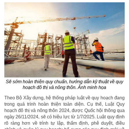
Sẽ sớm hoàn thiện quy chuẩn, hướng dẫn kỹ thuật về quy
hoạch đô thị và nông thôn. Ảnh minh họa
Theo Bộ Xây dựng, hệ thống pháp luật về quy hoạch đang
trong quá trình hoàn thiện toàn diện. Cụ thể, Luật Quy
hoạch đô thị và nông thôn 2024, được Quốc hội thông qua
ngày 26/11/2024, sẽ có hiệu lực từ 1/7/2025. Luật quy định
rõ ràng hơn về trình tự lập, thẩm định, phê duyệt, điều