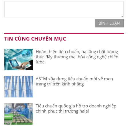
BÌNH LUẬN
TIN CÙNG CHUYÊN MỤC
Hoàn thiện tiêu chuẩn, hạ tầng chất lượng
thúc đẩy thương mại hóa công nghệ chiến
lược
ASTM xây dựng tiêu chuẩn mới về men
trang trí trên kính phẳng
Tiêu chuẩn quốc gia hỗ trợ doanh nghiệp
chinh phục thị trường halal