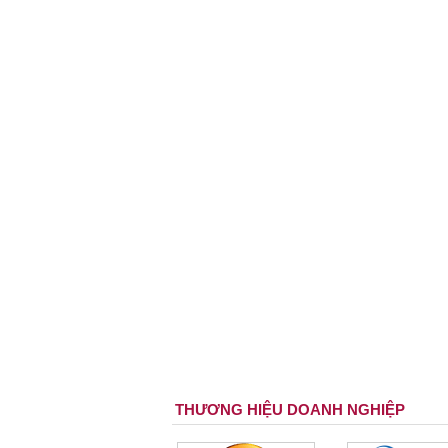
THƯƠNG HIỆU DOANH NGHIỆP