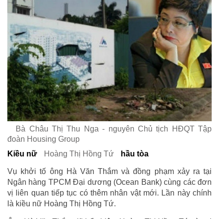
Bà Châu Thị Thu Nga - nguyên Chủ tịch HĐQT Tập
đoàn Housing Group
Kiều nữ
Hoàng Thị Hồng Tứ
hầu tòa
Vụ khởi tố ông Hà Văn Thắm và đồng phạm xảy ra tại
Ngân hàng TPCM Đại dương (Ocean Bank) cùng các đơn
vị liên quan tiếp tục có thêm nhân vật mới. Lần này chính
là kiều nữ Hoàng Thị Hồng Tứ.