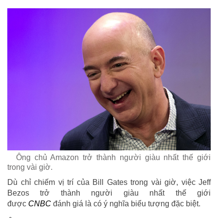
Ông chủ Amazon trở thành người giàu nhất thế giới
trong vài giờ.
Dù chỉ chiếm vị trí của Bill Gates trong vài giờ, việc Jeff
Bezos trở thành người giàu nhất thế giới
được
CNBC
đánh giá là có ý nghĩa biểu tượng đặc biệt.