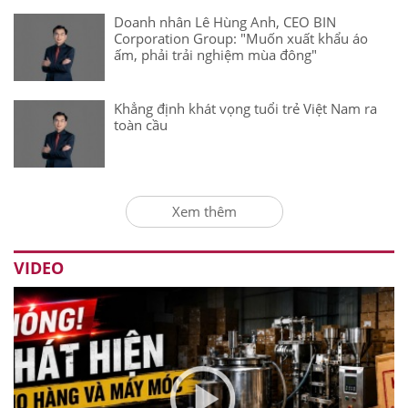
Doanh nhân Lê Hùng Anh, CEO BIN
Corporation Group: "Muốn xuất khẩu áo
ấm, phải trải nghiệm mùa đông"
Khẳng định khát vọng tuổi trẻ Việt Nam ra
toàn cầu
Xem thêm
VIDEO