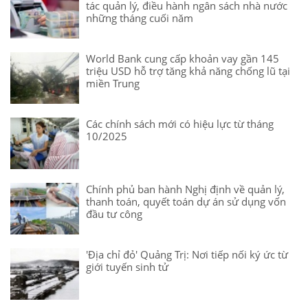
tác quản lý, điều hành ngân sách nhà nước
những tháng cuối năm
World Bank cung cấp khoản vay gần 145
triệu USD hỗ trợ tăng khả năng chống lũ tại
miền Trung
Các chính sách mới có hiệu lực từ tháng
10/2025
Chính phủ ban hành Nghị định về quản lý,
thanh toán, quyết toán dự án sử dụng vốn
đầu tư công
'Địa chỉ đỏ' Quảng Trị: Nơi tiếp nối ký ức từ
giới tuyến sinh tử