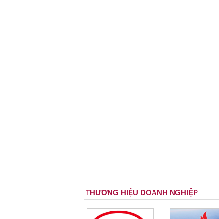
THƯƠNG HIỆU DOANH NGHIỆP