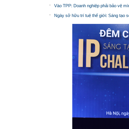
Vào TPP: Doanh nghiệp phải bảo vệ mình
Ngày sở hữu trí tuệ thế giới: Sáng tạo s