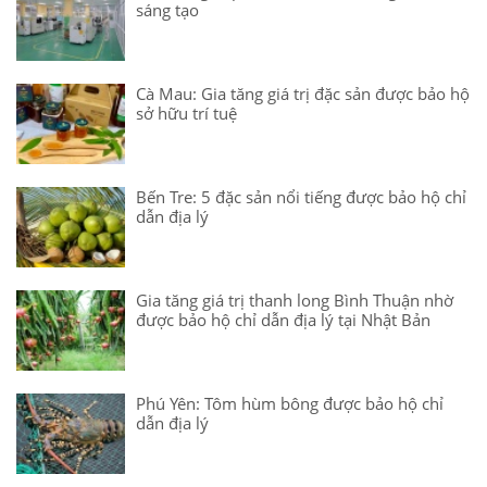
sáng tạo
Cà Mau: Gia tăng giá trị đặc sản được bảo hộ
sở hữu trí tuệ
Bến Tre: 5 đặc sản nổi tiếng được bảo hộ chỉ
dẫn địa lý
Gia tăng giá trị thanh long Bình Thuận nhờ
được bảo hộ chỉ dẫn địa lý tại Nhật Bản
Phú Yên: Tôm hùm bông được bảo hộ chỉ
dẫn địa lý