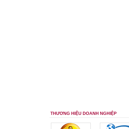
THƯƠNG HIỆU DOANH NGHIỆP