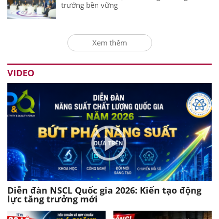
trưởng bền vững
Xem thêm
VIDEO
Diễn đàn NSCL Quốc gia 2026: Kiến tạo động
lực tăng trưởng mới