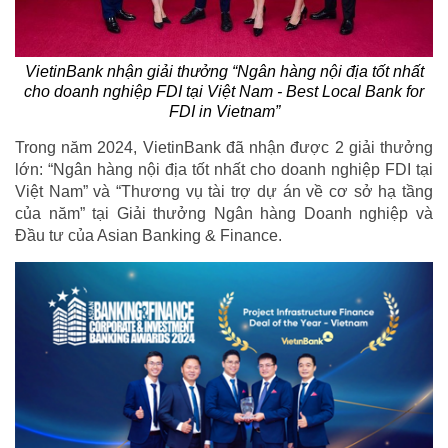
VietinBank nhận giải thưởng “Ngân hàng nội địa tốt nhất
cho doanh nghiệp FDI tại Việt Nam - Best Local Bank for
FDI in Vietnam”
Trong năm 2024, VietinBank đã nhận được 2 giải thưởng
lớn: “Ngân hàng nội địa tốt nhất cho doanh nghiệp FDI tại
Việt Nam” và “Thương vụ tài trợ dự án về cơ sở hạ tầng
của năm” tại Giải thưởng Ngân hàng Doanh nghiệp và
Đầu tư của Asian Banking & Finance.