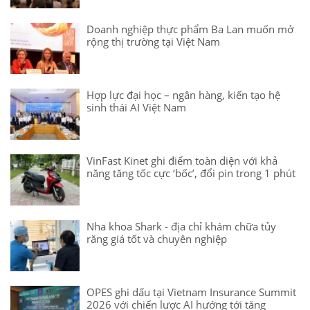
Doanh nghiệp thực phẩm Ba Lan muốn mở
rộng thị trường tại Việt Nam
Hợp lực đại học – ngân hàng, kiến tạo hệ
sinh thái AI Việt Nam
VinFast Kinet ghi điểm toàn diện với khả
năng tăng tốc cực ‘bốc’, đổi pin trong 1 phút
Nha khoa Shark - địa chỉ khám chữa tủy
răng giá tốt và chuyên nghiệp
OPES ghi dấu tại Vietnam Insurance Summit
2026 với chiến lược AI hướng tới tăng