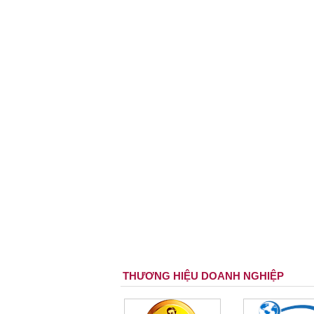
THƯƠNG HIỆU DOANH NGHIỆP