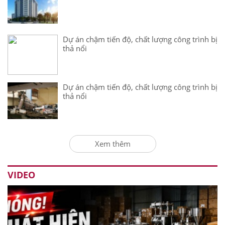
Dự án chậm tiến độ, chất lượng công trình bị
thả nổi
Dự án chậm tiến độ, chất lượng công trình bị
thả nổi
Xem thêm
VIDEO