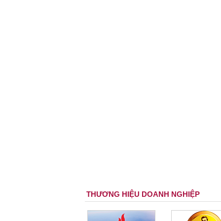
THƯƠNG HIỆU DOANH NGHIỆP