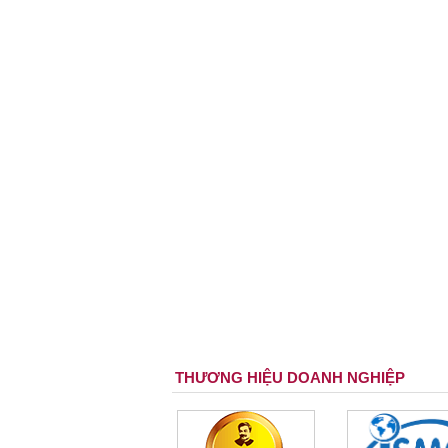
THƯƠNG HIỆU DOANH NGHIỆP