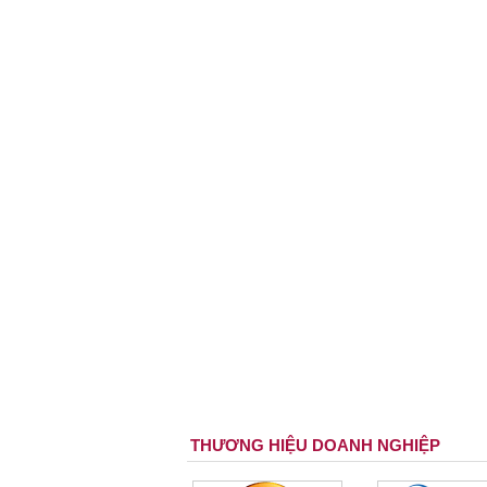
THƯƠNG HIỆU DOANH NGHIỆP