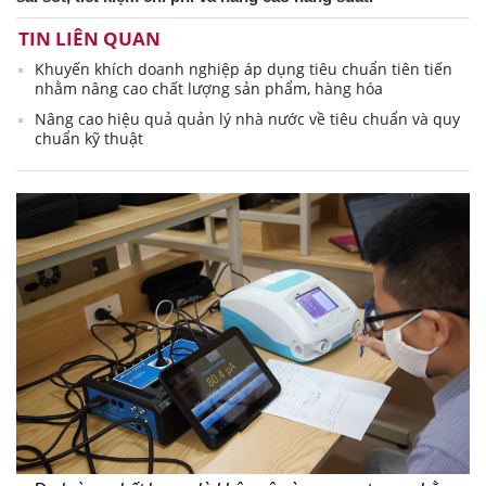
TIN LIÊN QUAN
Khuyến khích doanh nghiệp áp dụng tiêu chuẩn tiên tiến
nhằm nâng cao chất lượng sản phẩm, hàng hóa
Nâng cao hiệu quả quản lý nhà nước về tiêu chuẩn và quy
chuẩn kỹ thuật