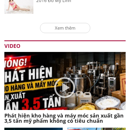
2016 Đỗ Mỹ Linh
Xem thêm
VIDEO
Phát hiện kho hàng và máy móc sản xuất gần
3,5 tấn mỹ phẩm không có tiêu chuẩn