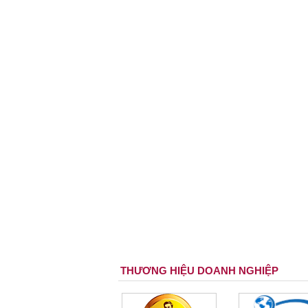
THƯƠNG HIỆU DOANH NGHIỆP