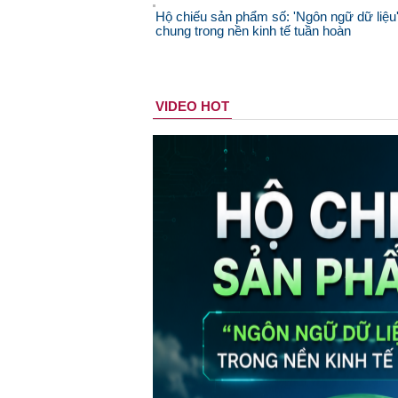
Hộ chiếu sản phẩm số: 'Ngôn ngữ dữ liệu
chung trong nền kinh tế tuần hoàn
VIDEO HOT