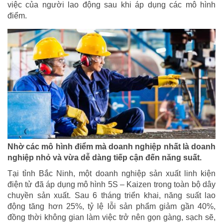
việc của người lao động sau khi áp dụng các mô hình
điểm.
Nhờ các mô hình điểm mà doanh nghiệp nhất là doanh
nghiệp nhỏ và vừa dễ dàng tiếp cận đến năng suất.
Tại tỉnh Bắc Ninh, một doanh nghiệp sản xuất linh kiện
điện tử đã áp dụng mô hình 5S – Kaizen trong toàn bộ dây
chuyền sản xuất. Sau 6 tháng triển khai, năng suất lao
động tăng hơn 25%, tỷ lệ lỗi sản phẩm giảm gần 40%,
đồng thời không gian làm việc trở nên gọn gàng, sạch sẽ,