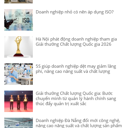
Doanh nghiệp nhỏ có nên áp dụng ISO?
Hà Nội phát động doanh nghiệp tham gia
Giải thưởng Chất lượng Quốc gia 2026
5S giúp doanh nghiệp dệt may giảm lãng
phí, nâng cao năng suất và chất lượng
Giải thưởng Chất lượng Quốc gia: Bước
chuyển mình từ quản lý hành chính sang
thúc đẩy quản trị xuất sắc
Doanh nghiệp Đà Nẵng đổi mới công nghệ,
nâng cao năng suất và chất lượng sản phẩm