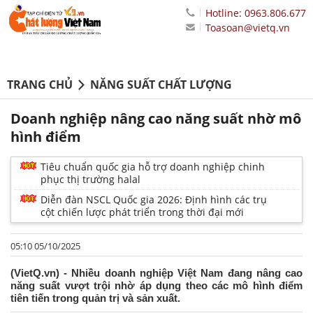
Hotline: 0963.806.677
Toasoan@vietq.vn
TRANG CHỦ
NĂNG SUẤT CHẤT LƯỢNG
Doanh nghiệp nâng cao năng suất nhờ mô
hình điểm
Tiêu chuẩn quốc gia hỗ trợ doanh nghiệp chinh
phục thị trường halal
Diễn đàn NSCL Quốc gia 2026: Định hình các trụ
cột chiến lược phát triển trong thời đại mới
05:10 05/10/2025
(VietQ.vn) - Nhiều doanh nghiệp Việt Nam đang nâng cao
năng suất vượt trội nhờ áp dụng theo các mô hình điểm
tiên tiến trong quản trị và sản xuất.