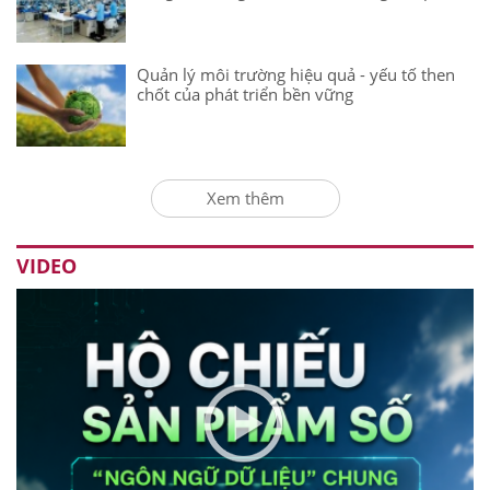
Quản lý môi trường hiệu quả - yếu tố then
chốt của phát triển bền vững
Xem thêm
VIDEO