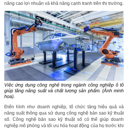
nâng cao lợi nhuận và khả năng cạnh tranh trên thị trường.
Việc ứng dụng công nghệ trong ngành công nghiệp ô tô
giúp tăng năng suất và chất lượng sản phẩm. (Ảnh minh
họa).
Điển hình như doanh nghiệp, tổ chức tăng hiệu quả và
năng suất thông qua sử dụng công nghệ bản sao kỹ thuật
số. Công nghệ bản sao kỹ thuật số có thể giúp doanh
nghiệp mô phỏng và tối ưu hóa hoạt động của họ trước khi