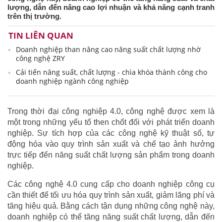
lượng, dẫn đến nâng cao lợi nhuận và khả năng cạnh tranh
trên thị trường.
TIN LIÊN QUAN
Doanh nghiệp than nâng cao năng suất chất lượng nhờ
công nghệ ZRY
Cải tiến năng suất, chất lượng - chìa khóa thành công cho
doanh nghiệp ngành công nghiệp
Trong thời đại công nghiệp 4.0, công nghệ được xem là
một trong những yếu tố then chốt đối với phát triển doanh
nghiệp. Sự tích hợp của các công nghệ kỹ thuật số, tự
động hóa vào quy trình sản xuất và chế tạo ảnh hưởng
trực tiếp đến năng suất chất lượng sản phẩm trong doanh
nghiệp.
Các công nghệ 4.0 cung cấp cho doanh nghiệp công cụ
cần thiết để tối ưu hóa quy trình sản xuất, giảm lãng phí và
tăng hiệu quả. Bằng cách tận dụng những công nghệ này,
doanh nghiệp có thể tăng năng suất chất lượng, dẫn đến