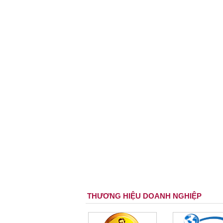
THƯƠNG HIỆU DOANH NGHIỆP