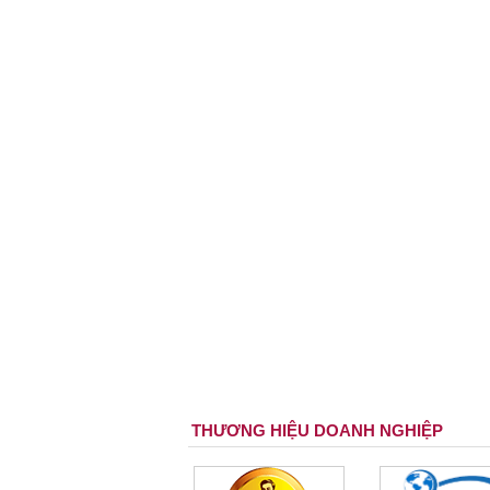
THƯƠNG HIỆU DOANH NGHIỆP