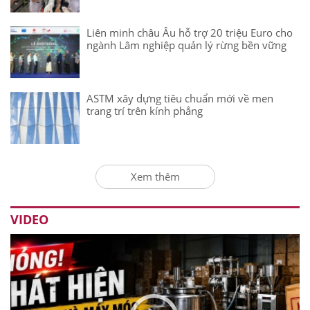
Liên minh châu Âu hỗ trợ 20 triệu Euro cho
ngành Lâm nghiệp quản lý rừng bền vững
ASTM xây dựng tiêu chuẩn mới về men
trang trí trên kính phẳng
Xem thêm
VIDEO