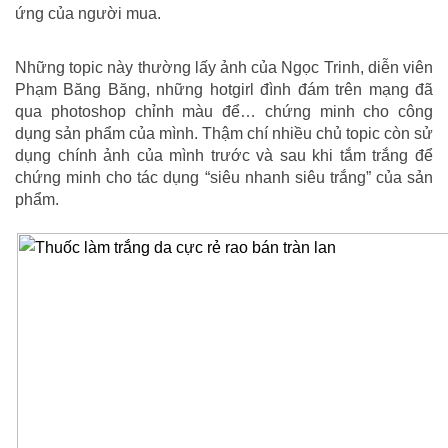
ứng của người mua.
Những topic này thường lấy ảnh của Ngọc Trinh, diễn viên
Phạm Băng Băng, những hotgirl đình đám trên mạng đã
qua photoshop chỉnh màu để… chứng minh cho công
dụng sản phẩm của mình. Thậm chí nhiều chủ topic còn sử
dụng chính ảnh của mình trước và sau khi tắm trắng để
chứng minh cho tác dụng “siêu nhanh siêu trắng” của sản
phẩm.