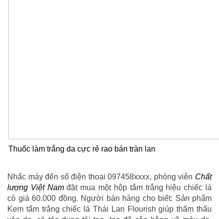
Thuốc làm trắng da cực rẻ rao bán tràn lan
Nhấc máy đến số điện thoại 097458xxxx, phóng viên
Chất
lượng Việt Nam
đặt mua một hộp tắm trắng hiệu chiếc lá
có giá 60.000 đồng. Người bán hàng cho biết: Sản phẩm
Kem tắm trắng chiếc lá Thái Lan Flourish giúp thẩm thấu