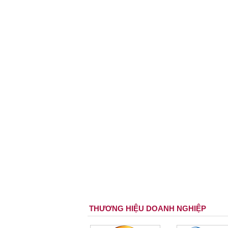
THƯƠNG HIỆU DOANH NGHIỆP