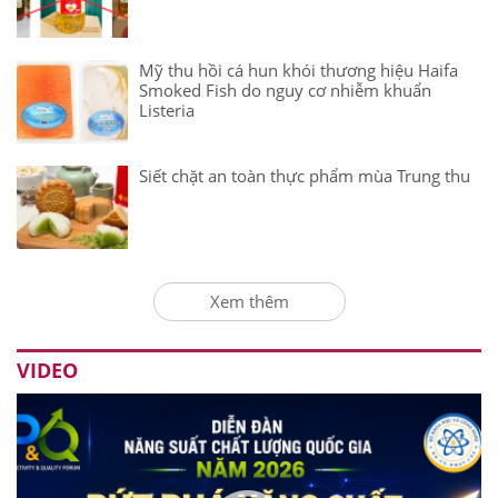
Mỹ thu hồi cá hun khói thương hiệu Haifa
Smoked Fish do nguy cơ nhiễm khuẩn
Listeria
Siết chặt an toàn thực phẩm mùa Trung thu
Xem thêm
VIDEO