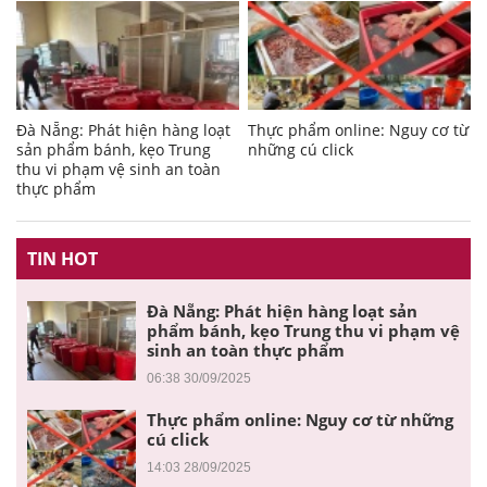
Đà Nẵng: Phát hiện hàng loạt
Thực phẩm online: Nguy cơ từ
sản phẩm bánh, kẹo Trung
những cú click
thu vi phạm vệ sinh an toàn
thực phẩm
TIN HOT
Đà Nẵng: Phát hiện hàng loạt sản
phẩm bánh, kẹo Trung thu vi phạm vệ
sinh an toàn thực phẩm
06:38 30/09/2025
Thực phẩm online: Nguy cơ từ những
cú click
14:03 28/09/2025