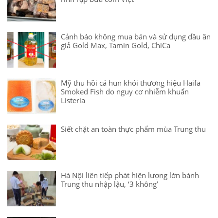
Cảnh báo không mua bán và sử dụng dầu ăn
giả Gold Max, Tamin Gold, ChiCa
Mỹ thu hồi cá hun khói thương hiệu Haifa
Smoked Fish do nguy cơ nhiễm khuẩn
Listeria
Siết chặt an toàn thực phẩm mùa Trung thu
Hà Nội liên tiếp phát hiện lượng lớn bánh
Trung thu nhập lậu, ‘3 không’