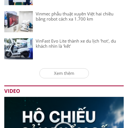
Vinmec phẫu thuật xuyên Việt hai chiều
bằng robot cách xa 1.700 km
VinFast Evo Lite thành xe du lịch 'hot', du
khách nhìn là 'kết'
Xem thêm
VIDEO