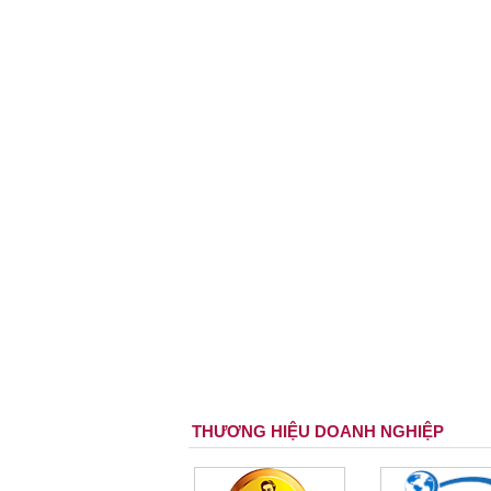
THƯƠNG HIỆU DOANH NGHIỆP