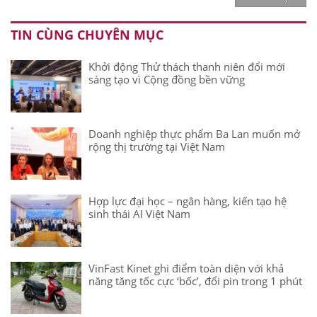
TIN CÙNG CHUYÊN MỤC
Khởi động Thử thách thanh niên đổi mới
sáng tạo vì Cộng đồng bền vững
Doanh nghiệp thực phẩm Ba Lan muốn mở
rộng thị trường tại Việt Nam
Hợp lực đại học – ngân hàng, kiến tạo hệ
sinh thái AI Việt Nam
VinFast Kinet ghi điểm toàn diện với khả
năng tăng tốc cực ‘bốc’, đổi pin trong 1 phút