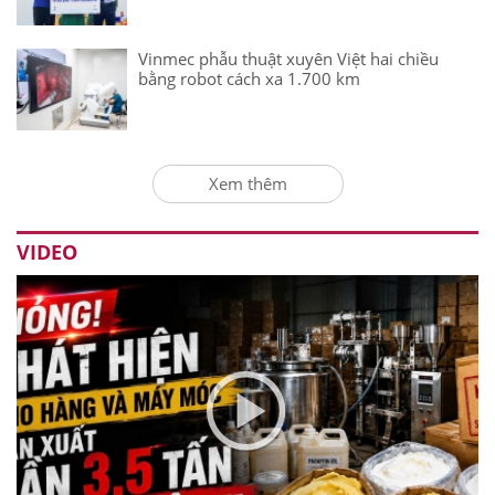
Vinmec phẫu thuật xuyên Việt hai chiều
bằng robot cách xa 1.700 km
Xem thêm
VIDEO