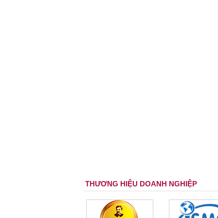
THƯƠNG HIỆU DOANH NGHIỆP