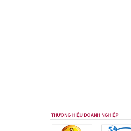
THƯƠNG HIỆU DOANH NGHIỆP