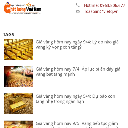
Hotline: 0963.806.677
Toasoan@vietq.vn
TAGS
Giá vàng hôm nay ngày 9/4: Lý do nào giá
vàng kỳ vọng còn tăng?
Giá vàng hôm nay 7/4: Áp lực bí ẩn đẩy giá
vàng bật tăng mạnh
Giá vàng hôm nay ngày 5/4: Dự báo còn
tăng nhẹ trong ngắn hạn
Giá vàng hôm nay 9/5: Vàng tiếp tục giảm