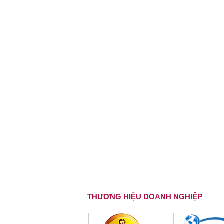
THƯƠNG HIỆU DOANH NGHIỆP