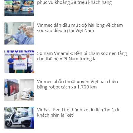
phục vụ khoảng 38 triệu khách hàng
Vinmec dẫn đầu mức độ hài lòng về chăm
sóc sau điều trị tại Việt Nam
50 năm Vinamilk: Bền bỉ chăm sóc nền tảng
cho thế hệ Việt Nam tương lai
Vinmec phẫu thuật xuyên Việt hai chiều
bằng robot cách xa 1.700 km
VinFast Evo Lite thành xe du lịch 'hot', du
khách nhìn là 'kết'