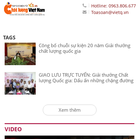
Hotline: 0963.806.677
Toasoan@vietq.vn
TAGS
Công bố chuỗi sự kiện 20 năm Giải thưởng
chất lượng quốc gia
GIAO LƯU TRỰC TUYẾN: Giải thưởng Chất
lượng Quốc gia: Dấu ấn những chặng đường
Xem thêm
VIDEO