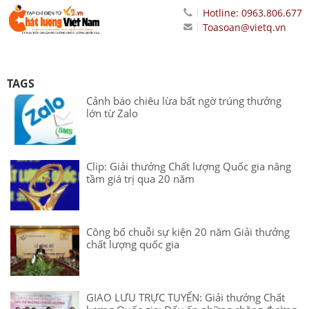
Hotline: 0963.806.677
Toasoan@vietq.vn
TAGS
Cảnh báo chiêu lừa bất ngờ trúng thưởng
lớn từ Zalo
Clip: Giải thưởng Chất lượng Quốc gia nâng
tầm giá trị qua 20 năm
Công bố chuỗi sự kiện 20 năm Giải thưởng
chất lượng quốc gia
GIAO LƯU TRỰC TUYẾN: Giải thưởng Chất