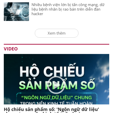
Nhiều bệnh viện lớn bị tấn công mạng, dữ
liệu bệnh nhân bị rao bán trên diễn đàn
hacker
Xem thêm
VIDEO
Hộ chiếu sản phẩm số: 'Ngôn ngữ dữ liệu'