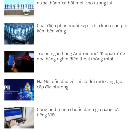
nước thành 'cơ hội mới' cho tương lai
Chất điện phân muối kép - chìa khóa cho pin
kẽm bền vững
Trojan ngân hàng Android mới 'Klopatra' đe
dọa hàng nghìn điện thoại thông minh
Hà Nội dẫn đầu về chỉ số đổi mới sáng tạo
cấp địa phương
Công bố bộ tiêu chuẩn đánh giá năng lực
tiếng Việt