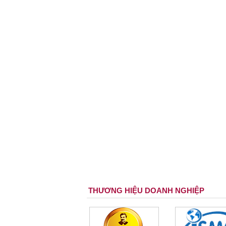
THƯƠNG HIỆU DOANH NGHIỆP