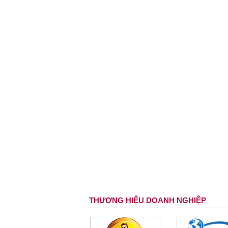
THƯƠNG HIỆU DOANH NGHIỆP