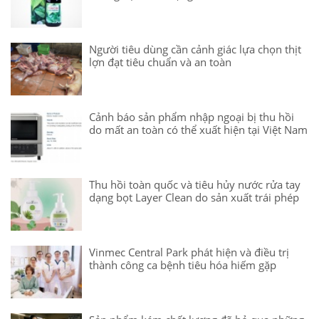
Người tiêu dùng cần cảnh giác lựa chọn thịt
lợn đạt tiêu chuẩn và an toàn
Cảnh báo sản phẩm nhập ngoại bị thu hồi
do mất an toàn có thể xuất hiện tại Việt Nam
Thu hồi toàn quốc và tiêu hủy nước rửa tay
dạng bọt Layer Clean do sản xuất trái phép
Vinmec Central Park phát hiện và điều trị
thành công ca bệnh tiêu hóa hiếm gặp