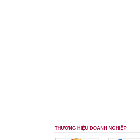
THƯƠNG HIỆU DOANH NGHIỆP