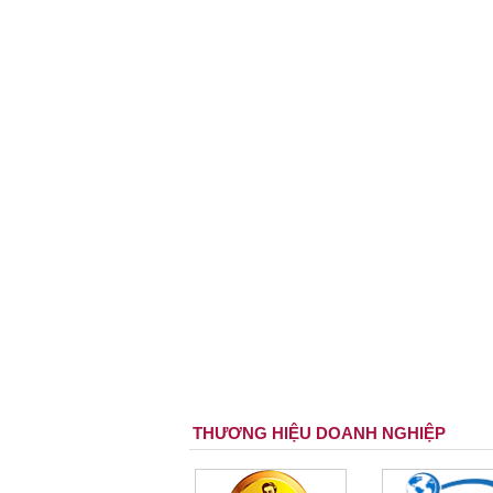
THƯƠNG HIỆU DOANH NGHIỆP