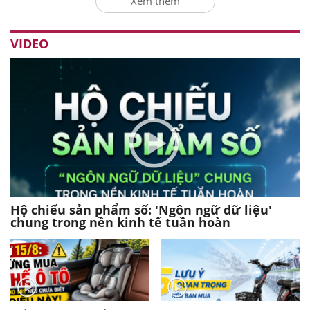
Xem thêm
VIDEO
Hộ chiếu sản phẩm số: 'Ngôn ngữ dữ liệu'
chung trong nền kinh tế tuần hoàn